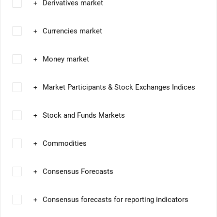
Derivatives market
+
Currencies market
+
Money market
+
Market Participants & Stock Exchanges Indices
+
Stock and Funds Markets
+
Commodities
+
Consensus Forecasts
+
Consensus forecasts for reporting indicators
+