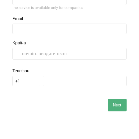
the service is available only for companies
Email
Країна
Телефон
Next