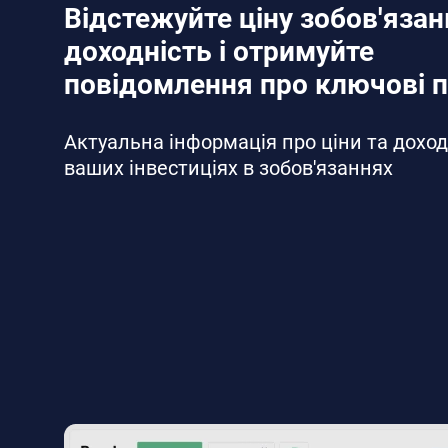
Відстежуйте ціну зобов'язан
доходність і отримуйте
повідомлення про ключові п
Актуальна інформація про ціни та доход
ваших інвестиціях в зобов'язаннях