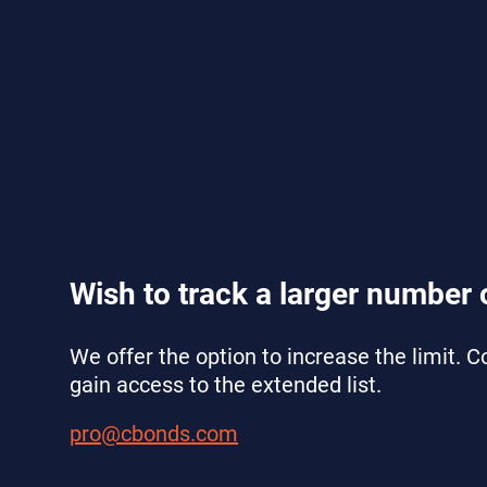
Wish to track a larger number 
We offer the option to increase the limit.
gain access to the extended list.
pro@cbonds.com