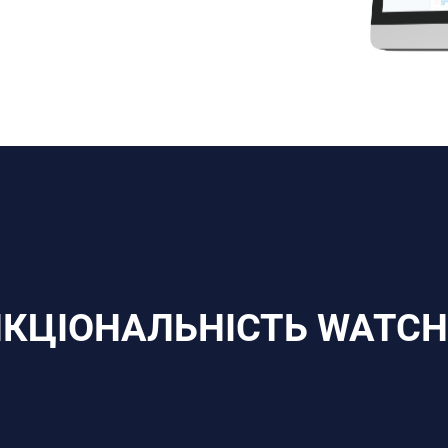
КЦІОНАЛЬНІСТЬ WATCH