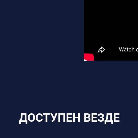
ДОСТУПЕН ВЕЗДЕ