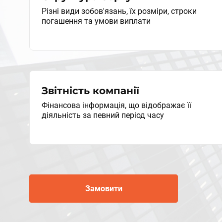
Різні види зобов'язань, їх розміри, строки
погашення та умови виплати
Звітність компанії
Фінансова інформація, що відображає її
діяльність за певний період часу
Замовити