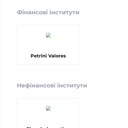
Фінансові інститути
Petrini Valores
Нефінансові інститути