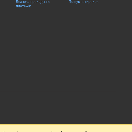
Безпека проведення
Пошук котировок
платежів