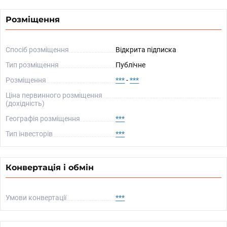
Розміщення
Спосіб розміщення
Відкрита підписка
Тип розміщення
Публічне
Розміщення
***
-
***
Ціна первинного розміщення
(дохідність)
Географія розміщення
***
Тип інвесторів
***
Конвертація і обмін
Умови конвертації
***