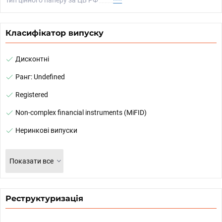
Класифікатор випуску
Дисконтні
Ранг: Undefined
Registered
Non-complex financial instruments (MiFID)
Неринкові випуски
Показати все
Реструктуризація