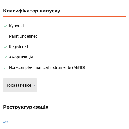
Класифікатор випуску
Купонні
Ранг: Undefined
Registered
Амортизація
Non-complex financial instruments (MiFID)
Показати все
Реструктуризація
***