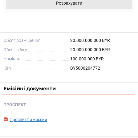
Розрахувати
Обсяг розміщення
20.000.000.000 BYR
Обсяг в бігу
20.000.000.000 BYR
Номінал
100.000.000 BYR
ISIN
BY5000204772
Емісійні документи
ПРОСПЕКТ
Проспект эмиссии