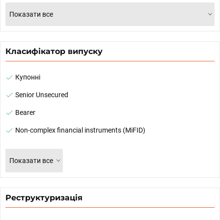
Показати все
Класифікатор випуску
Купонні
Senior Unsecured
Bearer
Non-complex financial instruments (MiFID)
Показати все
Реструктуризація