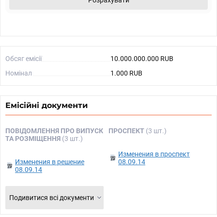
Розрахувати
Обсяг емісії
10.000.000.000 RUB
Номінал
1.000 RUB
Емісійні документи
ПОВІДОМЛЕННЯ ПРО ВИПУСК
ПРОСПЕКТ
(3 шт.)
ТА РОЗМІЩЕННЯ
(3 шт.)
Изменения в проспект
Изменения в решение
08.09.14
08.09.14
Подивитися всі документи