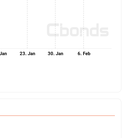
 Jan
23. Jan
30. Jan
6. Feb