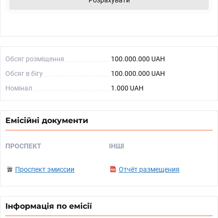
Розрахувати
Обсяг розміщення
100.000.000 UAH
Обсяг в бігу
100.000.000 UAH
Номінал
1.000 UAH
Емісійні документи
ПРОСПЕКТ
ІНШІ
Проспект эмиссии
Отчёт размещения
Інформація по емісії