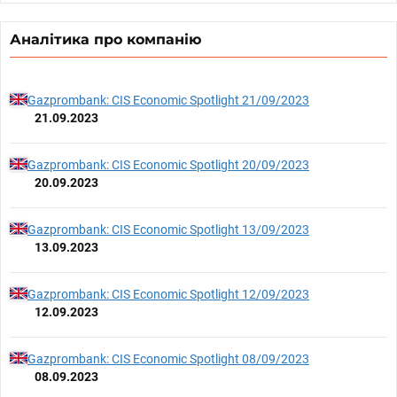
Аналітика про компанію
Gazprombank: CIS Economic Spotlight 21/09/2023
21.09.2023
Gazprombank: CIS Economic Spotlight 20/09/2023
20.09.2023
Gazprombank: CIS Economic Spotlight 13/09/2023
13.09.2023
Gazprombank: CIS Economic Spotlight 12/09/2023
12.09.2023
Gazprombank: CIS Economic Spotlight 08/09/2023
08.09.2023