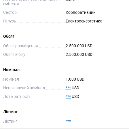
емітента
Сектор
Корпоративний
Галузь
Електроенергетика
Обсяг
Обсяг розміщення
2.500.000 USD
Обсяг в бігу
2.500.000 USD
Номінал
Номінал
1.000 USD
Непогашений номінал
***
USD
Лот кратності
***
USD
Лістинг
Лістинг
***