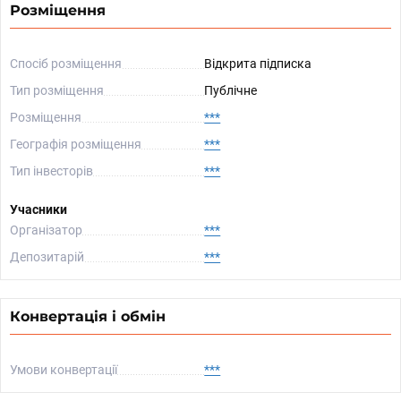
Розміщення
Спосіб розміщення
Відкрита підписка
Тип розміщення
Публічне
Розміщення
***
Географія розміщення
***
Тип інвесторів
***
Учасники
Організатор
***
Депозитарій
***
Конвертація і обмін
Умови конвертації
***