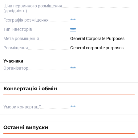
Ціна первинного розміщення
(дохідність)
Географія розміщення
***
Тип інвесторів
***
Мета розміщення
General Corporate Purposes
Розміщення
General corporate purposes
Учасники
Організатор
***
Конвертація і обмін
Умови конвертації
***
Останні випуски