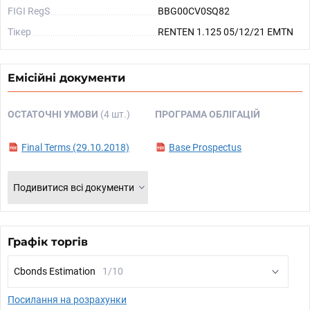
FIGI RegS
BBG00CV0SQ82
Тікер
RENTEN 1.125 05/12/21 EMTN
Емісійні документи
ОСТАТОЧНІ УМОВИ
(4 шт.)
ПРОГРАМА ОБЛІГАЦІЙ
Final Terms (29.10.2018)
Base Prospectus
Подивитися всі документи
Графік торгів
Cbonds Estimation
1/10
Посилання на розрахунки