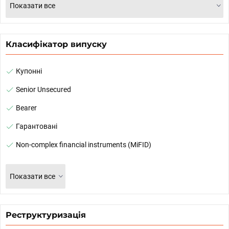
Показати все
Класифікатор випуску
Купонні
Senior Unsecured
Bearer
Гарантовані
Non-complex financial instruments (MiFID)
Показати все
Реструктуризація