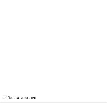
Показати логотип