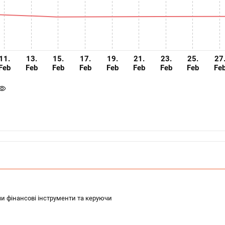
11.
13.
15.
17.
19.
21.
23.
25.
27
Feb
Feb
Feb
Feb
Feb
Feb
Feb
Feb
Fe
чи фінансові інструменти та керуючи