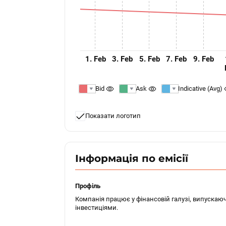
1. Feb
3. Feb
5. Feb
7. Feb
9. Feb
Bid
Ask
Indicative (Avg)
Показати логотип
Інформація по емісії
Профіль
Компанія працює у фінансовій галузі, випускаю
інвестиціями.