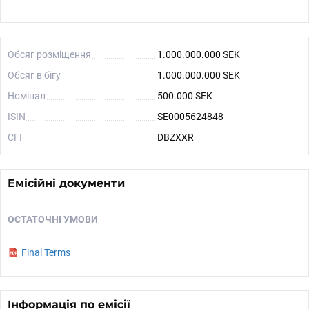
Обсяг розміщення
1.000.000.000 SEK
Обсяг в бігу
1.000.000.000 SEK
Номінал
500.000 SEK
ISIN
SE0005624848
CFI
DBZXXR
Емісійні документи
ОСТАТОЧНІ УМОВИ
Final Terms
Інформація по емісії