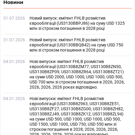
Новини
31.07.2026
Новий випуск: емітент FHLB розмістив
єврооблігації (US3130BBPJ86) на суму USD 1325
млн зі строком погашення в 2028 році
31.07.2026
Новий випуск: емітент FHLB розмістив
єврооблігації (US3130BBQB42) на суму USD 750
млн зі строком погашення в 2028 році
04.01.2026
Нові випуски: емітент FHLB розмістив
єврооблігації (US3130B8ZM77, US3130B8ZN50,
US3130B8ZP09, US3130B8ZR64, US3130B8ZT21)
на суми USD 2000, USD 1000, USD 1000, USD 500,
USD 700 млн зі строком погашення в 2026, 2026,
2026, 2026, 2026 роках відповідно.
04.01.2026
Нові випуски: емітент FHLB розмістив
єврооблігації (US3130B8Z963, US3130B8ZE51,
US3130B8ZF27, US3130B8ZG00, US3130B8ZH82,
US3130B8ZJ49, US3130B8ZK12, US3130B8ZL94)
на суми USD 500, USD 1000, USD 1000, USD 500,
USD 1500, USD 1000, USD 750, USD 550 млн зі
строком погашення в 2028, 2026, 2026, 2026,
2026, 2026, 2026, 2026 роках відповідно.