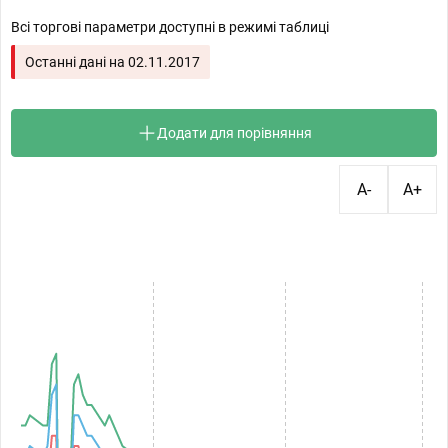
Всі торгові параметри доступні в режимі таблиці
Останні дані на
02.11.2017
Додати для порівняння
A-
A+