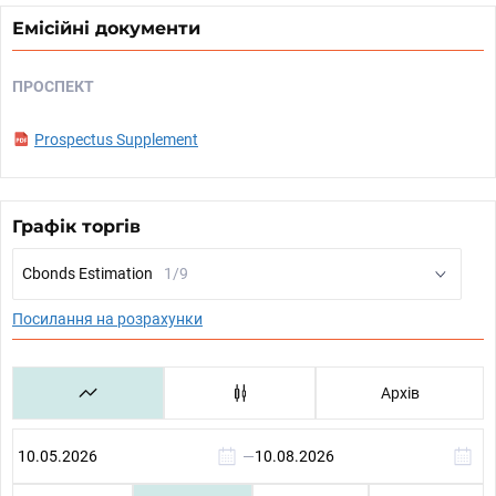
Емісійні документи
ПРОСПЕКТ
Prospectus Supplement
Графік торгів
Cbonds Estimation
1/9
Посилання на розрахунки
Архів
—