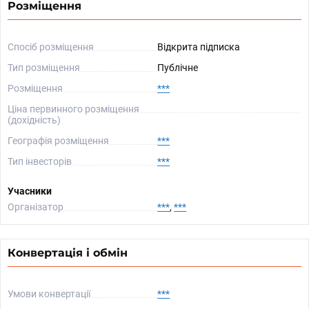
Розміщення
Спосіб розміщення
Відкрита підписка
Тип розміщення
Публічне
Розміщення
***
Ціна первинного розміщення
(дохідність)
Географія розміщення
***
Тип інвесторів
***
Учасники
Організатор
***
,
***
Конвертація і обмін
Умови конвертації
***