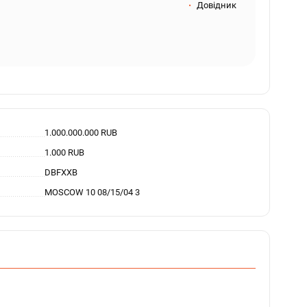
Довідник
1.000.000.000 RUB
1.000 RUB
DBFXXB
MOSCOW 10 08/15/04 3