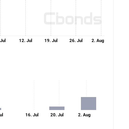
 Jul
12. Jul
19. Jul
26. Jul
2. Aug
ul
16. Jul
20. Jul
2. Aug