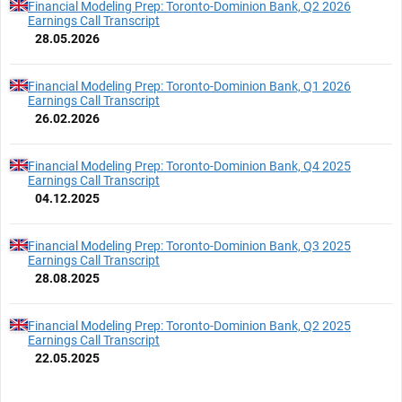
Financial Modeling Prep: Toronto-Dominion Bank, Q2 2026
Earnings Call Transcript
28.05.2026
Financial Modeling Prep: Toronto-Dominion Bank, Q1 2026
Earnings Call Transcript
26.02.2026
Financial Modeling Prep: Toronto-Dominion Bank, Q4 2025
Earnings Call Transcript
04.12.2025
Financial Modeling Prep: Toronto-Dominion Bank, Q3 2025
Earnings Call Transcript
28.08.2025
Financial Modeling Prep: Toronto-Dominion Bank, Q2 2025
Earnings Call Transcript
22.05.2025