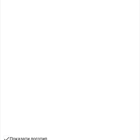
Показати логотип