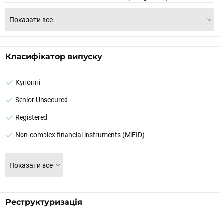
Показати все
Класифікатор випуску
Купонні
Senior Unsecured
Registered
Non-complex financial instruments (MiFID)
Показати все
Реструктуризація