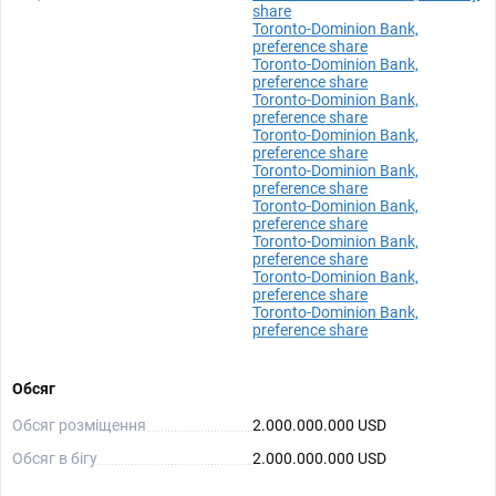
share
Toronto-Dominion Bank,
preference share
Toronto-Dominion Bank,
preference share
Toronto-Dominion Bank,
preference share
Toronto-Dominion Bank,
preference share
Toronto-Dominion Bank,
preference share
Toronto-Dominion Bank,
preference share
Toronto-Dominion Bank,
preference share
Toronto-Dominion Bank,
preference share
Toronto-Dominion Bank,
preference share
Обсяг
Обсяг розміщення
2.000.000.000 USD
Обсяг в бігу
2.000.000.000 USD