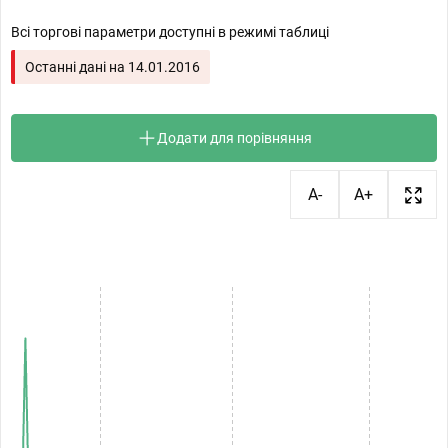
Всі торгові параметри доступні в режимі таблиці
Останні дані на
14.01.2016
Додати для порівняння
A-
A+