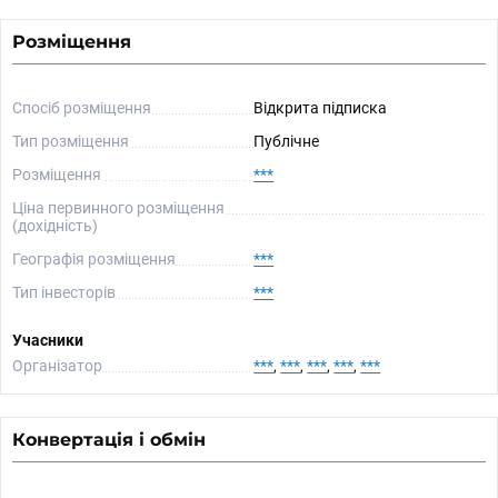
Розміщення
Спосіб розміщення
Відкрита підписка
Тип розміщення
Публічне
Розміщення
***
Ціна первинного розміщення
(дохідність)
Географія розміщення
***
Тип інвесторів
***
Учасники
Організатор
***
,
***
,
***
,
***
,
***
Конвертація і обмін