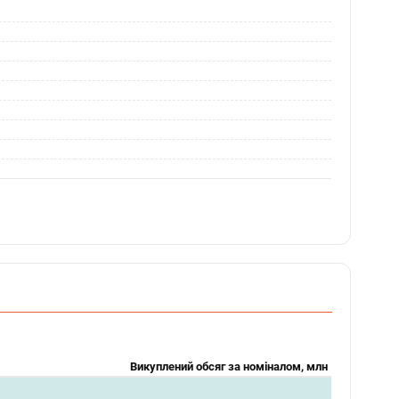
Викуплений обсяг за номіналом, млн