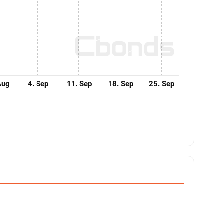
Aug
4. Sep
11. Sep
18. Sep
25. Sep