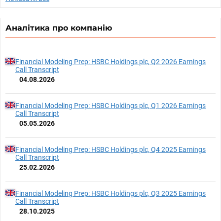
Аналітика про компанію
Financial Modeling Prep: HSBC Holdings plc, Q2 2026 Earnings
Call Transcript
04.08.2026
Financial Modeling Prep: HSBC Holdings plc, Q1 2026 Earnings
Call Transcript
05.05.2026
Financial Modeling Prep: HSBC Holdings plc, Q4 2025 Earnings
Call Transcript
25.02.2026
Financial Modeling Prep: HSBC Holdings plc, Q3 2025 Earnings
Call Transcript
28.10.2025