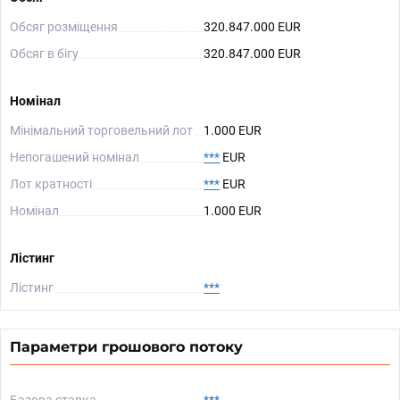
Обсяг розміщення
320.847.000 EUR
Обсяг в бігу
320.847.000 EUR
Номінал
Мінімальний торговельний лот
1.000 EUR
Непогашений номінал
***
EUR
Лот кратності
***
EUR
Номінал
1.000 EUR
Лістинг
Лістинг
***
Параметри грошового потоку