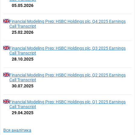
05.05.2026
Financial Modeling Prep: HSBC Holdings plc, Q4 2025 Earnings
Call Transcript
25.02.2026
Financial Modeling Prep: HSBC Holdings plc, Q3 2025 Earnings
Call Transcript
28.10.2025
Financial Modeling Prep: HSBC Holdings plc, Q2 2025 Earnings
Call Transcript
30.07.2025
Financial Modeling Prep: HSBC Holdings plc, Q1 2025 Earnings
Call Transcript
29.04.2025
Вся аналітика