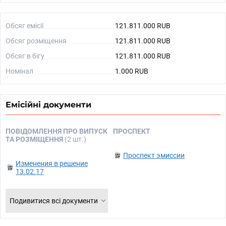
Обсяг емісії
121.811.000 RUB
Обсяг розміщення
121.811.000 RUB
Обсяг в бігу
121.811.000 RUB
Номінал
1.000 RUB
Емісійні документи
ПОВІДОМЛЕННЯ ПРО ВИПУСК
ПРОСПЕКТ
ТА РОЗМІЩЕННЯ
(2 шт.)
Проспект эмиссии
Изменения в решение
13.02.17
Подивитися всі документи