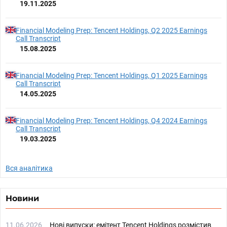
19.11.2025
Financial Modeling Prep: Tencent Holdings, Q2 2025 Earnings
Call Transcript
15.08.2025
Financial Modeling Prep: Tencent Holdings, Q1 2025 Earnings
Call Transcript
14.05.2025
Financial Modeling Prep: Tencent Holdings, Q4 2024 Earnings
Call Transcript
19.03.2025
Вся аналітика
Новини
11.06.2026
Нові випуски: емітент Tencent Holdings розмістив