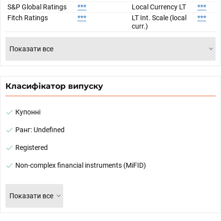
S&P Global Ratings
***
Local Currency LT
***
Fitch Ratings
***
LT Int. Scale (local
***
curr.)
Показати все
Класифікатор випуску
Купонні
Ранг: Undefined
Registered
Non-complex financial instruments (MiFID)
Показати все