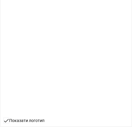
Показати логотип