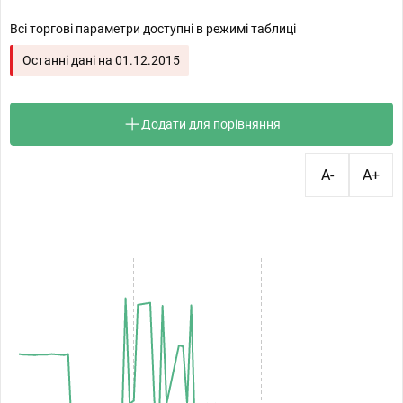
Всі торгові параметри доступні в режимі таблиці
Останні дані на
01.12.2015
Додати для порівняння
A-
A+