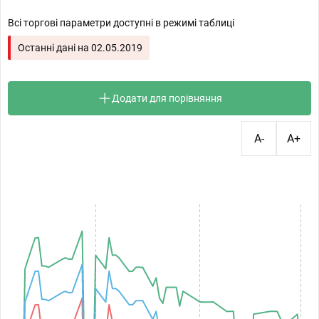
Всі торгові параметри доступні в режимі таблиці
Останні дані на
02.05.2019
Додати для порівняння
A-
A+