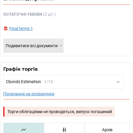
ОСТАТОЧНІ УМОВИ
(2 шт.)
Final terms 1
Подивитися всі документи
Графік торгів
Cbonds Estimation
1/19
Посилання на розрахунки
Торги облігаціями не проводяться, випуск погашений
Архів