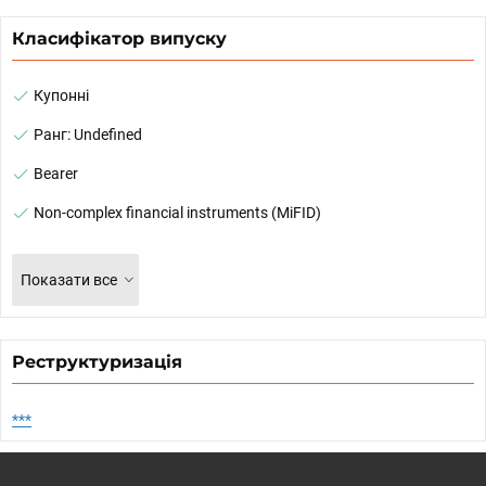
Класифікатор випуску
Купонні
Ранг: Undefined
Bearer
Non-complex financial instruments (MiFID)
Показати все
Реструктуризація
***