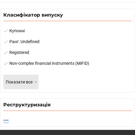
Класифікатор випуску
Купонні
Ранг: Undefined
Registered
Non-complex financial instruments (MiFID)
Показати все
Реструктуризація
***