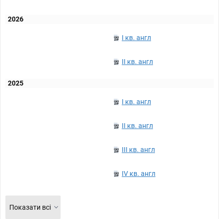
2026
I кв. англ
II кв. англ
2025
I кв. англ
II кв. англ
III кв. англ
IV кв. англ
Показати всі