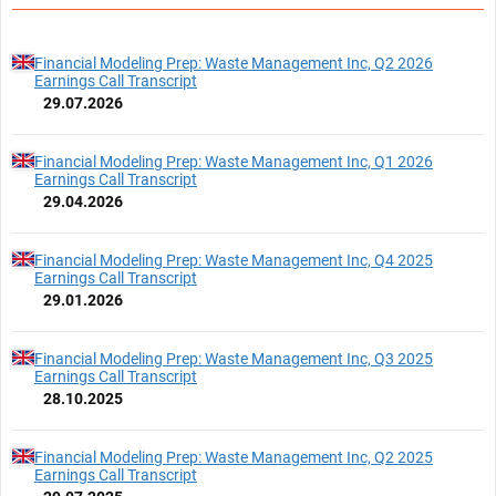
Financial Modeling Prep: Waste Management Inc, Q2 2026
Earnings Call Transcript
29.07.2026
Financial Modeling Prep: Waste Management Inc, Q1 2026
Earnings Call Transcript
29.04.2026
Financial Modeling Prep: Waste Management Inc, Q4 2025
Earnings Call Transcript
29.01.2026
Financial Modeling Prep: Waste Management Inc, Q3 2025
Earnings Call Transcript
28.10.2025
Financial Modeling Prep: Waste Management Inc, Q2 2025
Earnings Call Transcript