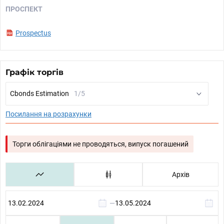
ПРОСПЕКТ
Prospectus
Графік торгів
Cbonds Estimation
1/5
Посилання на розрахунки
Торги облігаціями не проводяться, випуск погашений
Архів
—