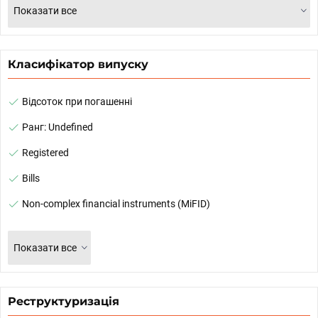
Показати все
Класифікатор випуску
Відсоток при погашенні
Ранг: Undefined
Registered
Bills
Non-complex financial instruments (MiFID)
Показати все
Реструктуризація