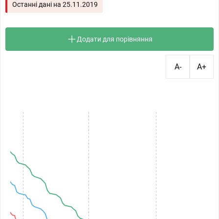
Останні дані на
25.11.2019
Додати для порівняння
A-
A+