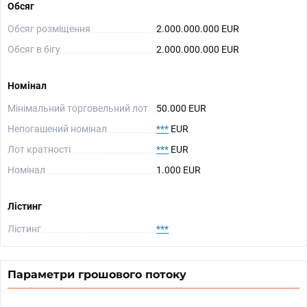
Обсяг
Обсяг розміщення
2.000.000.000 EUR
Обсяг в бігу
2.000.000.000 EUR
Номінал
Мінімальний торговельний лот
50.000 EUR
Непогашений номінал
***
EUR
Лот кратності
***
EUR
Номінал
1.000 EUR
Лістинг
Лістинг
***
Параметри грошового потоку