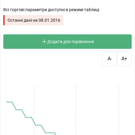
Всі торгові параметри доступні в режимі таблиці
Останні дані на
08.01.2016
Додати для порівняння
A-
A+