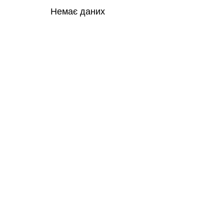
Немає даних