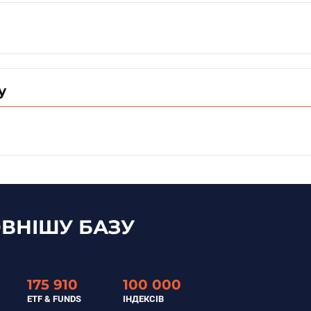
у
ВНІШУ БАЗУ
175 910
100 000
ETF & FUNDS
ІНДЕКСІВ