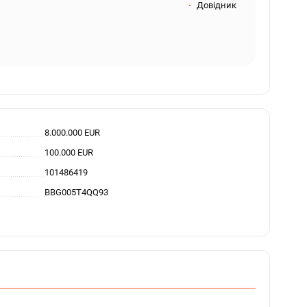
Довідник
8.000.000 EUR
100.000 EUR
101486419
BBG005T4QQ93