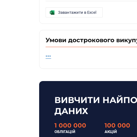
Завантажити в Excel
Умови дострокового викуп
***
ВИВЧИТИ НАЙПО
ДАНИХ
1 000 000
100 000
ОБЛІГАЦІЙ
АКЦІЙ