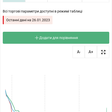
Всі торгові параметри доступні в режимі таблиці
Останні дані на
26.01.2023
Додати для порівняння
A-
A+