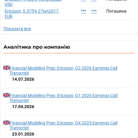
USD
Ericsson, 5.375% 27jun2017,
***
***
Погашена
EUR
Показати все
Аналітика про компанію
Financial Modeling Prep: Ericsson, Q2 2026 Earnings Call
Transcript
14.07.2026
Financial Modeling Prep: Ericsson, Q1 2026 Earnings Call
Transcript
17.04.2026
Financial Modeling Prep: Ericsson, Q4 2025 Earnings Call
Transcript
23.01.2026