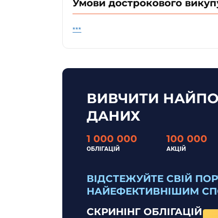
Умови дострокового викуп
***
ВИВЧИТИ НАЙПО
ДАНИХ
1 000 000
100 000
ОБЛІГАЦІЙ
АКЦІЙ
ВІДСТЕЖУЙТЕ СВІЙ ПО
НАЙЕФЕКТИВНІШИМ С
СКРИНІНГ ОБЛІГАЦІЙ