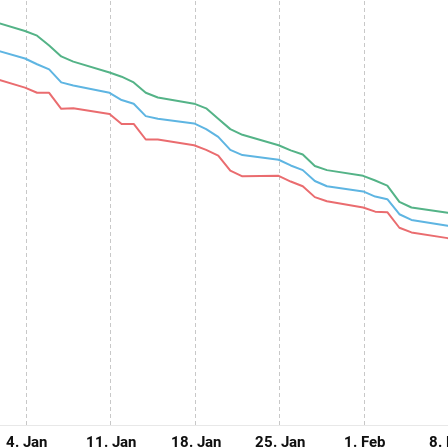
4. Jan
11. Jan
18. Jan
25. Jan
1. Feb
8.