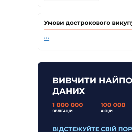
Умови дострокового викуп
***
ВИВЧИТИ НАЙПО
ДАНИХ
1 000 000
100 000
ОБЛІГАЦІЙ
АКЦІЙ
ВІДСТЕЖУЙТЕ СВІЙ ПО