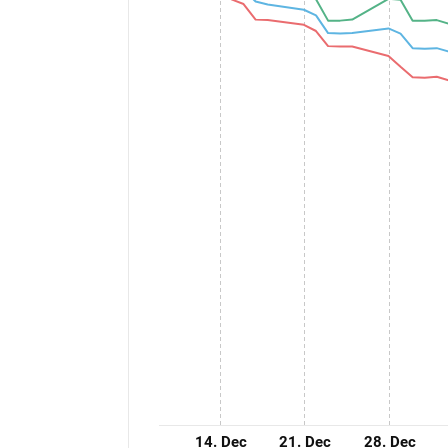
14. Dec
21. Dec
28. Dec