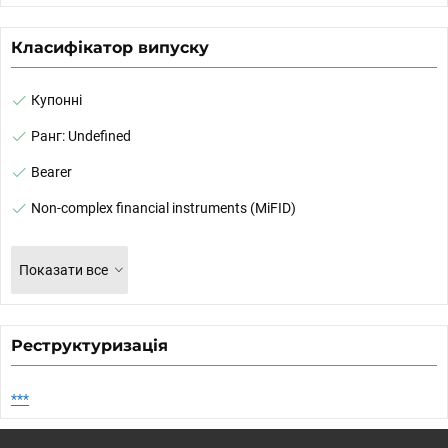
Класифікатор випуску
Купонні
Ранг: Undefined
Bearer
Non-complex financial instruments (MiFID)
Показати все
Реструктуризація
***