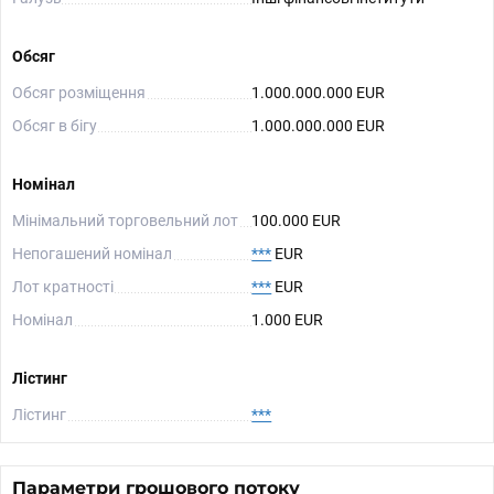
Обсяг
Обсяг розміщення
1.000.000.000 EUR
Обсяг в бігу
1.000.000.000 EUR
Номінал
Мінімальний торговельний лот
100.000 EUR
Непогашений номінал
***
EUR
Лот кратності
***
EUR
Номінал
1.000 EUR
Лістинг
Лістинг
***
Параметри грошового потоку