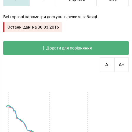
Всі торгові параметри доступні в режимі таблиці
Останні дані на
30.03.2016
Додати для порівняння
A-
A+