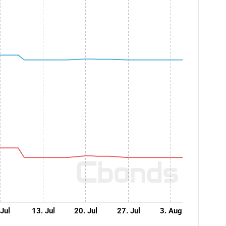
 Jul
13. Jul
20. Jul
27. Jul
3. Aug