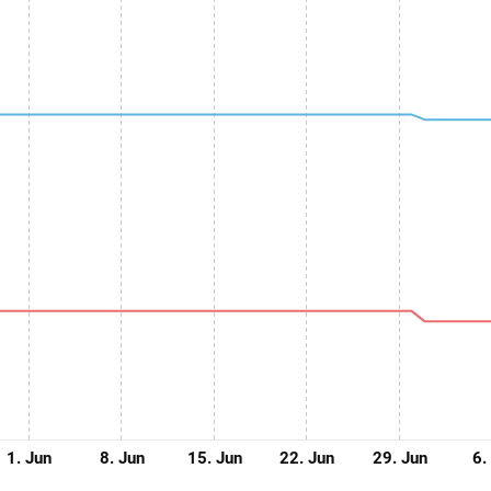
1. Jun
8. Jun
15. Jun
22. Jun
29. Jun
6.